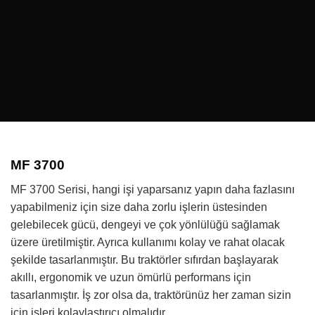
MF 3700
MF 3700 Serisi, hangi işi yaparsanız yapın daha fazlasını
yapabilmeniz için size daha zorlu işlerin üstesinden
gelebilecek gücü, dengeyi ve çok yönlülüğü sağlamak
üzere üretilmiştir. Ayrıca kullanımı kolay ve rahat olacak
şekilde tasarlanmıştır. Bu traktörler sıfırdan başlayarak
akıllı, ergonomik ve uzun ömürlü performans için
tasarlanmıştır. İş zor olsa da, traktörünüz her zaman sizin
için işleri kolaylaştırıcı olmalıdır.