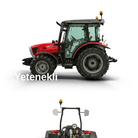
Yetenekli