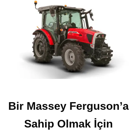
Bir Massey Ferguson’a
Sahip Olmak İçin