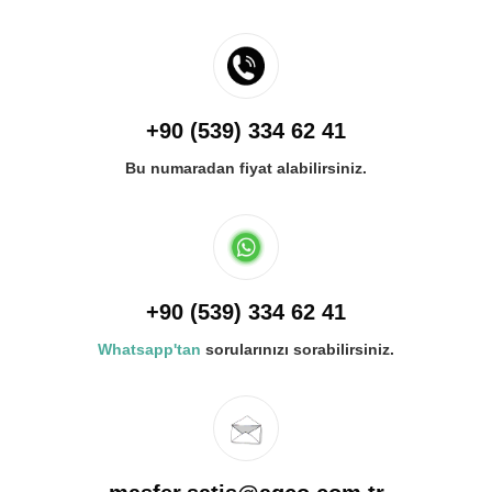
+90 (539) 334 62 41
Bu numaradan fiyat alabilirsiniz.
+90 (539) 334 62 41
Whatsapp'tan
sorularınızı sorabilirsiniz.