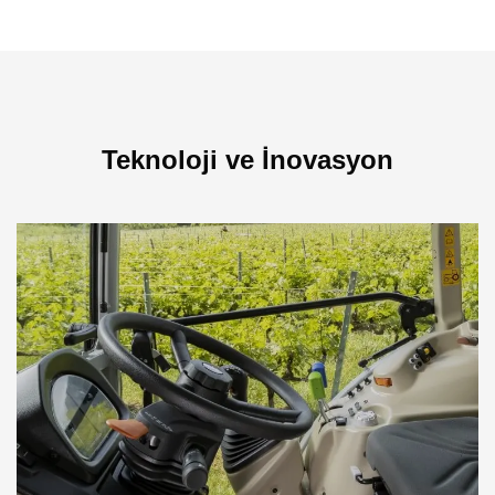
Teknoloji ve İnovasyon