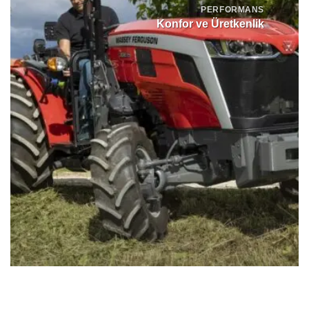
PERFORMANS
Konfor ve Üretkenlik