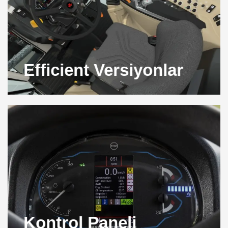
Efficient Versiyonlar
Kontrol Paneli