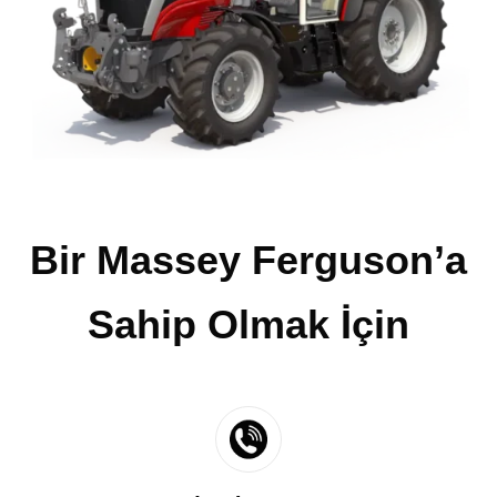
Bir Massey Ferguson’a
Sahip Olmak İçin