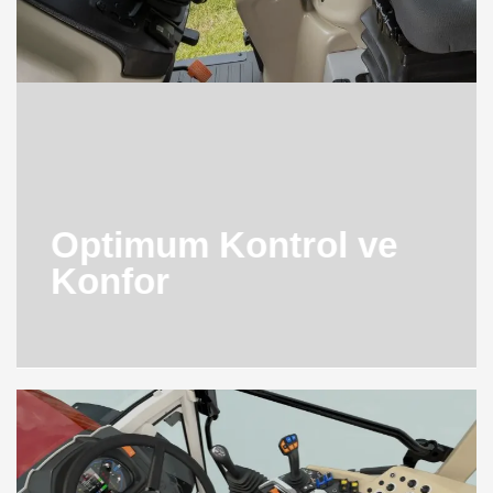
Optimum Kontrol ve
Konfor