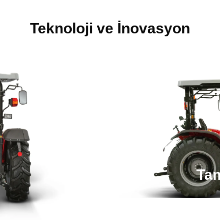
Teknoloji ve İnovasyon
Tam