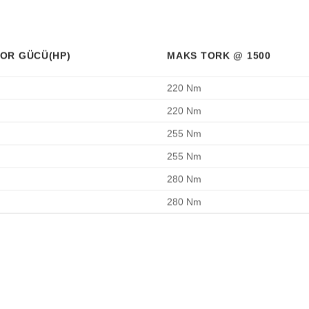
OR GÜCÜ(HP)
MAKS TORK @ 1500
220 Nm
220 Nm
255 Nm
255 Nm
280 Nm
280 Nm