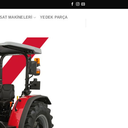
SAT MAKINELERI
YEDEK PARÇA