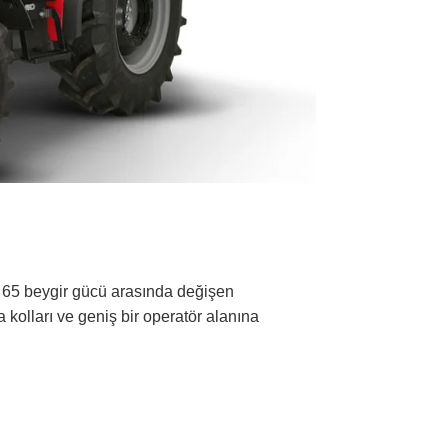
la 65 beygir gücü arasında değişen
kolları ve geniş bir operatör alanına