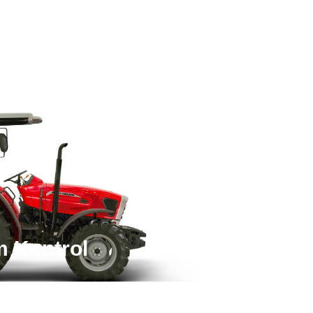
 Kontrol